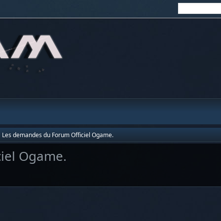
Les demandes du Forum Officiel Ogame.
iel Ogame.