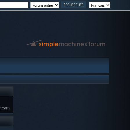
Steam