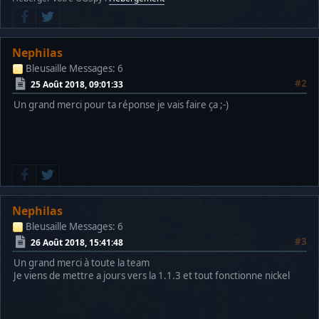
Nephilas
Bleusaille
Messages: 6
#2
25 Août 2018, 09:01:33
Un grand merci pour ta réponse je vais faire ça ;-)
Nephilas
Bleusaille
Messages: 6
#3
26 Août 2018, 15:41:48
Un grand merci à toute la team
Je viens de mettre a jours vers la 1.1.3 et tout fonctionne nickel