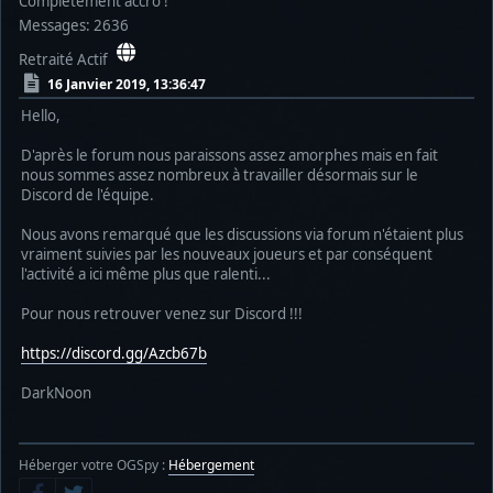
Complètement accro !
Messages: 2636
Retraité Actif
16 Janvier 2019, 13:36:47
Hello,
D'après le forum nous paraissons assez amorphes mais en fait
nous sommes assez nombreux à travailler désormais sur le
Discord de l'équipe.
Nous avons remarqué que les discussions via forum n'étaient plus
vraiment suivies par les nouveaux joueurs et par conséquent
l'activité a ici même plus que ralenti...
Pour nous retrouver venez sur Discord !!!
https://discord.gg/Azcb67b
DarkNoon
Héberger votre OGSpy :
Hébergement