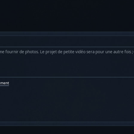
e fournir de photos. Le projet de petite vidéo sera pour une autre fois ;-
ement