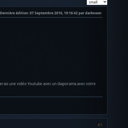
Dernière édition
: 07 Septembre 2016, 19:16:42 par darknoon
 créerais une vidéo Youtube avec un diaporama avec votre
#1