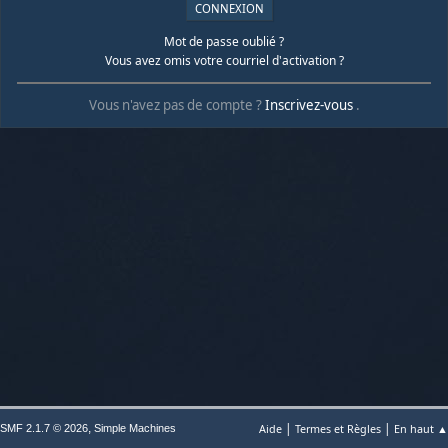
Mot de passe oublié ?
Vous avez omis votre courriel d'activation ?
Vous n'avez pas de compte ?
Inscrivez-vous
.
|
|
,
Aide
Termes et Règles
En haut ▲
SMF 2.1.7 © 2026
Simple Machines