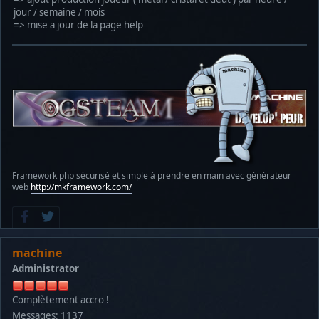
jour / semaine / mois
=> mise a jour de la page help
Framework php sécurisé et simple à prendre en main avec générateur
web
http://mkframework.com/
machine
Administrator
Complètement accro !
Messages: 1137