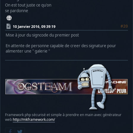
On est tout juste ce qu'on
se pardonne
#20
10 Janvier 2016, 09:39:19
Mise à jour du signcode du premier post
En attente de personne capable de creer des signature pour
alimenter une " galerie "
Framework php sécurisé et simple à prendre en main avec générateur
web
http://mkframework.com/