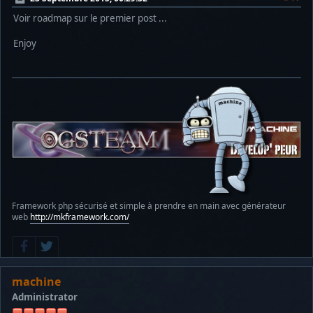
Voir roadmap sur le premier post ...
Enjoy
Framework php sécurisé et simple à prendre en main avec générateur
web
http://mkframework.com/
machine
Administrator