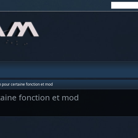
en pour certaine fonction et mod
taine fonction et mod