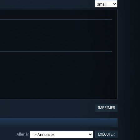
IMPRIMER
Aller à