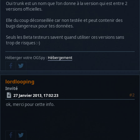
Oui trunk est un nom que l'on donne à la version qui est entre 2
versions officielles.
Elle du coup déconseillée car non testée et peut contenir des
bugs dangereux pour tes données.
Seuls les Beta testeurs savent quand utiliser ces versions sans
trop de risques :-)
Héberger votre OGSpy :
Hébergement
lordlooping
Invité
#2
27 Janvier 2013, 17:02:23
ok, merci pour cette info.