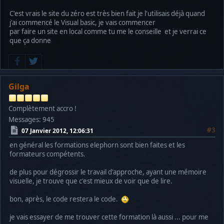
C'est vrais le site du zéro est très bien fait je l'utilisais déjà quand
j'ai commencé le Visual basic, je vais commencer
par faire un site en local comme tu me le conseille et je verrai ce
que ça donne
Gilga
Complètement accro !
Messages: 945
#3
07 Janvier 2012, 12:06:31
en général les formations elephorn sont bien faites et les
formateurs compétents.
de plus pour dégrossir le travail d'approche, ayant une mémoire
visuelle, je trouve que c'est mieux de voir que de lire.
bon, après, le code restera le code.
je vais essayer de me trouver cette formation là aussi ... pour me