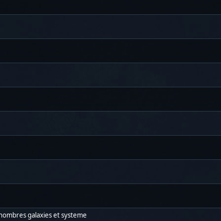
nombres galaxies et systeme