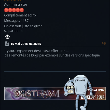
Administrator
Complètement accro !
Messages: 1137
On est tout juste ce qu'on
se pardonne
#6
15 Mai 2018, 06:36:35
il y aura également des tests à effectuer ...
des remontés de bugs par exemple sur des versions spécifique