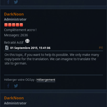
DarkNoon
Administrator
Complètement accro !
Messages: 2636
Retraité Actif
#6
01 Septembre 2015, 15:41:06
On this topic, if you want to help its possible. We only make many
copy/paste for the translation. We can imagine to translate the
site to german.
Héberger votre OGSpy :
Hébergement
DarkNoon
Administrator