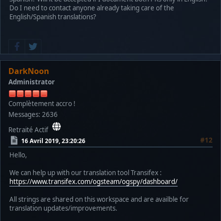
Do I need to contact anyone already taking care of the
English/Spanish translations?
DarkNoon
Administrator
Complètement accro !
Messages: 2636
Retraité Actif
#12
16 Avril 2019, 23:20:26
Hello,
We can help up with our translation tool Transifex :
https://www.transifex.com/ogsteam/ogspy/dashboard/
All strings are shared on this workspace and are availble for
translation updates/improvements.