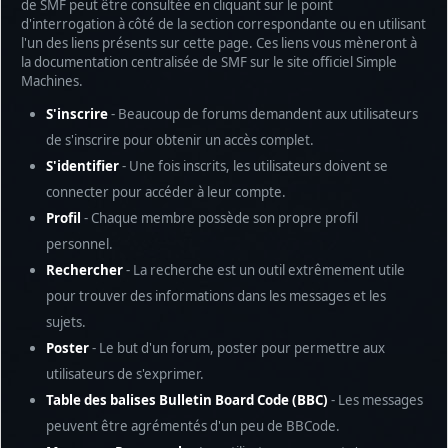
de SMF peut être consultée en cliquant sur le point
d'interrogation à côté de la section correspondante ou en utilisant
l'un des liens présents sur cette page. Ces liens vous mèneront à
la documentation centralisée de SMF sur le site officiel Simple
Machines.
S'inscrire
- Beaucoup de forums demandent aux utilisateurs
de s'inscrire pour obtenir un accès complet.
S'identifier
- Une fois inscrits, les utilisateurs doivent se
connecter pour accéder à leur compte.
Profil
- Chaque membre possède son propre profil
personnel.
Rechercher
- La recherche est un outil extrêmement utile
pour trouver des informations dans les messages et les
sujets.
Poster
- Le but d'un forum, poster pour permettre aux
utilisateurs de s'exprimer.
Table des balises Bulletin Board Code (BBC)
- Les messages
peuvent être agrémentés d'un peu de BBCode.