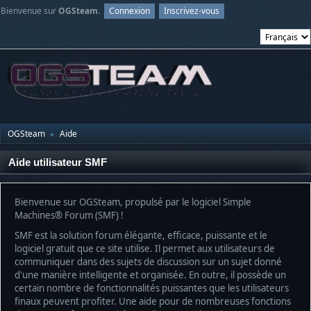
Bienvenue sur
OGSteam
.
Connexion
Inscrivez-vous
OGSteam
Aide
►
Aide utilisateur SMF
Bienvenue sur OGSteam, propulsé par le logiciel Simple
Machines® Forum (SMF) !
SMF est la solution forum élégante, efficace, puissante et le
logiciel gratuit que ce site utilise. Il permet aux utilisateurs de
communiquer dans des sujets de discussion sur un sujet donné
d'une manière intelligente et organisée. En outre, il possède un
certain nombre de fonctionnalités puissantes que les utilisateurs
finaux peuvent profiter. Une aide pour de nombreuses fonctions