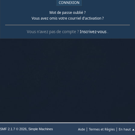
Mot de passe oublié ?
Vous avez omis votre courriel d'activation ?
Vous n'avez pas de compte ?
Inscrivez-vous
.
|
|
,
Aide
Termes et Règles
En haut ▲
SMF 2.1.7 © 2026
Simple Machines