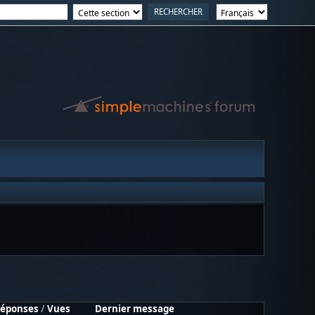
éponses
/
Vues
Dernier message