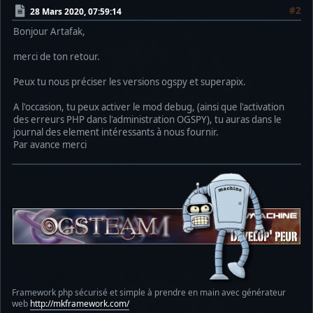
#2
28 Mars 2020, 07:59:14
Bonjour Artafak,
merci de ton retour.
Peux tu nous préciser les versions ogspy et superapix.
A l'occasion, tu peux activer le mod debug, (ainsi que l'activation
des erreurs PHP dans l'administration OGSPY), tu auras dans le
journal des element intéressants à nous fournir.
Par avance merci
Framework php sécurisé et simple à prendre en main avec générateur
web
http://mkframework.com/