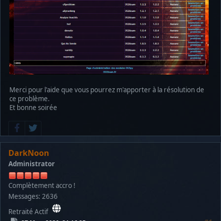
Merci pour l'aide que vous pourrez m'apporter à la résolution de
ce problème.
Et bonne soirée
DarkNoon
Administrator
Complètement accro !
Messages: 2636
Retraité Actif