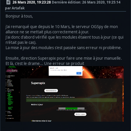
26 Mars 2020, 19:23:28
Dernière édition
: 26 Mars 2020, 19:25:14
par Artafak
Bonjour à tous,
j'ai remarqué que depuis le 10 Mars, le serveur OGSpy de mon
alliance ne se mettait plus correctement à jour.
J'ai donc d'abord vérifié que les modules étaient tous à jour (ce qui
n'était pas le cas).
La mise à jour des modules s'est passée sans erreur ni problème.
Ensuite, direction Superapix pour faire une mise à jour manuelle.
Et là, c'est le drame... Une erreur se produit