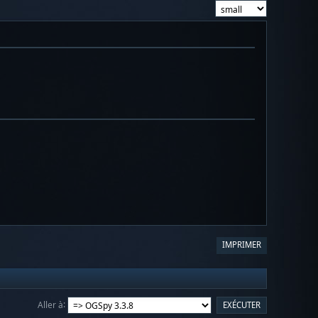
IMPRIMER
Aller à