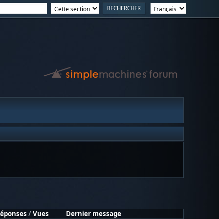
éponses
/
Vues
Dernier message