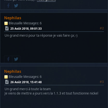
Nephilas
Bleusaille
Messages: 6
#2
25 Août 2018, 09:01:33
Un grand merci pour ta réponse je vais faire ça ;-)
Nephilas
Bleusaille
Messages: 6
#3
26 Août 2018, 15:41:48
Un grand merci à toute la team
Je viens de mettre a jours vers la 1.1.3 et tout fonctionne nickel