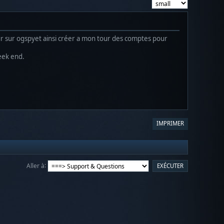
ur sur ogspyet ainsi créer a mon tour des comptes pour
week end.
IMPRIMER
Aller à