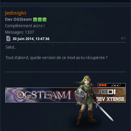
Jedinight
Dev OGSteam
Complètement accro !
Messages: 1337
#1
30 Juin 2014, 13:47:36
Salut,
Tout d'abord, quelle version de ce mod as-tu récupérée ?