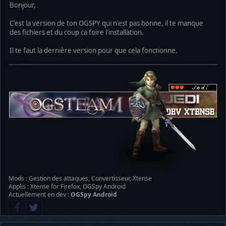
Bonjour,
C'est la version de ton OGSPY qui n'est pas bonne, il te manque
des fichiers et du coup ca foire l'installation.
Il te faut la dernière version pour que cela fonctionne.
Mods : Gestion des attaques, Convertisseur, Xtense
Applis : Xtense for Firefox, OGSpy Android
Actuellement en dev :
OGSpy Android