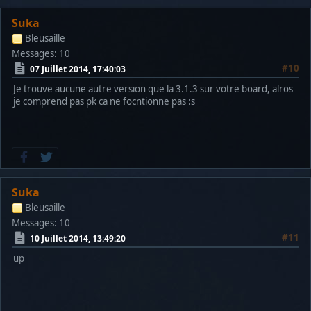
Suka
Bleusaille
Messages: 10
#10
07 Juillet 2014, 17:40:03
Je trouve aucune autre version que la 3.1.3 sur votre board, alros
je comprend pas pk ca ne focntionne pas :s
Suka
Bleusaille
Messages: 10
#11
10 Juillet 2014, 13:49:20
up