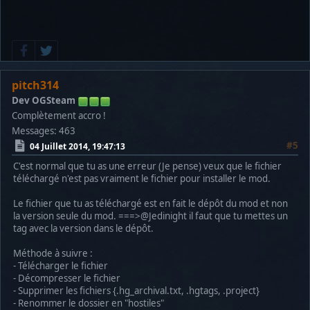
pitch314
Dev OGSteam
Complètement accro !
Messages: 463
#5
04 Juillet 2014, 19:47:13
C'est normal que tu as une erreur (Je pense) veux que le fichier
téléchargé n'est pas vraiment le fichier pour installer le mod.
Le fichier que tu as téléchargé est en fait le dépôt du mod et non
la version seule du mod. ===>@Jedinight il faut que tu mettes un
tag avec la version dans le dépôt.
Méthode à suivre :
- Télécharger le fichier
- Décompresser le fichier
- Supprimer les fichiers {.hg_archival.txt, .hgtags, .project}
- Renommer le dossier en "hostiles"