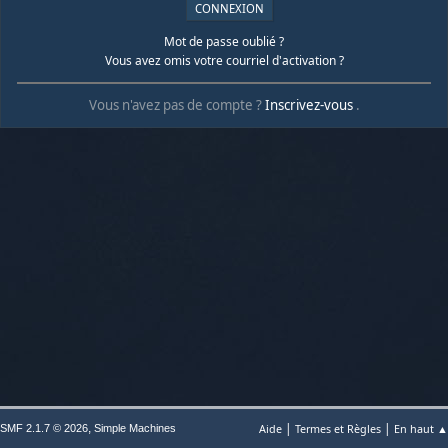
Mot de passe oublié ?
Vous avez omis votre courriel d'activation ?
Vous n'avez pas de compte ?
Inscrivez-vous
.
|
|
,
Aide
Termes et Règles
En haut ▲
SMF 2.1.7 © 2026
Simple Machines