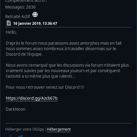
Complètement accro !
Messages: 2636
Retraité Actif
16 Janvier 2019, 13:36:47
Hello,
D'après le forum nous paraissons assez amorphes mais en fait
nous sommes assez nombreux à travailler désormais sur le
Discord de l'équipe.
Nous avons remarqué que les discussions via forum n'étaient plus
vraiment suivies par les nouveaux joueurs et par conséquent
l'activité a ici même plus que ralenti...
Pour nous retrouver venez sur Discord !!!
https://discord.gg/Azcb67b
DarkNoon
Héberger votre OGSpy :
Hébergement