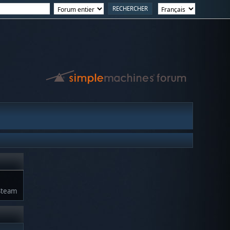
Steam