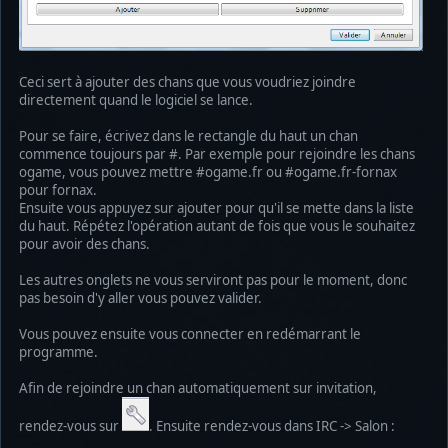
Ceci sert à ajouter des chans que vous voudriez joindre
directement quand le logiciel se lance.
Pour se faire, écrivez dans le rectangle du haut un chan
commence toujours par #. Par exemple pour rejoindre les chans
ogame, vous pouvez mettre #ogame.fr ou #ogame.fr-fornax
pour fornax.
Ensuite vous appuyez sur ajouter pour qu'il se mette dans la liste
du haut. Répétez l'opération autant de fois que vous le souhaitez
pour avoir des chans.
Les autres onglets ne vous serviront pas pour le moment, donc
pas besoin d'y aller vous pouvez valider.
Vous pouvez ensuite vous connecter en redémarrant le
programme.
Afin de rejoindre un chan automatiquement sur invitation,
rendez-vous sur
. Ensuite rendez-vous dans IRC -> Salon :