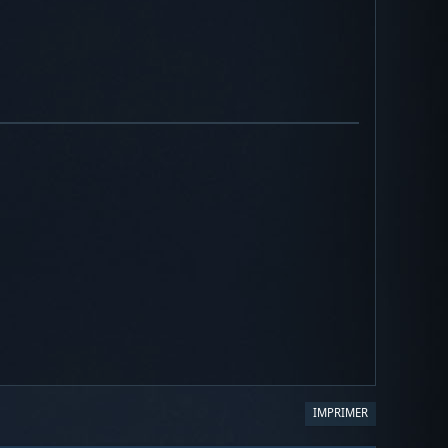
IMPRIMER