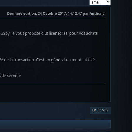
Dernière édition
: 24 Octobre 2017, 14:12:47 par Anthony
Spy, je vous propose d'utiliser Igraal pour vos achats
% de la transaction. C'est en général un montant fixé
s de serveur
IMPRIMER