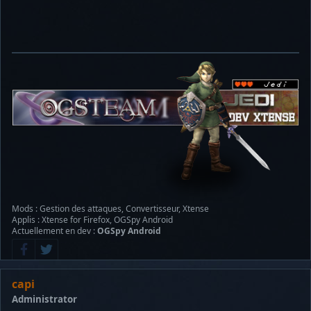
Mods : Gestion des attaques, Convertisseur, Xtense
Applis : Xtense for Firefox, OGSpy Android
Actuellement en dev :
OGSpy Android
capi
Administrator