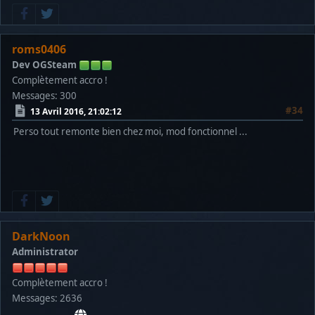
roms0406
Dev OGSteam
Complètement accro !
Messages: 300
#34
13 Avril 2016, 21:02:12
Perso tout remonte bien chez moi, mod fonctionnel ...
DarkNoon
Administrator
Complètement accro !
Messages: 2636