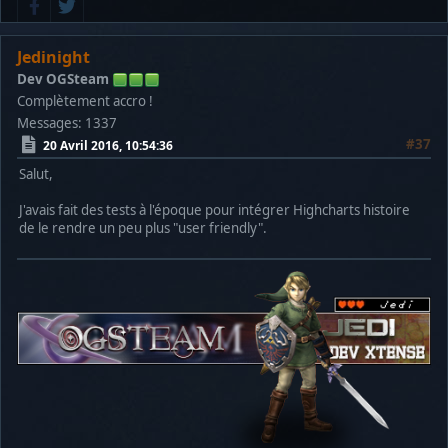
Jedinight
Dev OGSteam
Complètement accro !
Messages: 1337
#37
20 Avril 2016, 10:54:36
Salut,
J'avais fait des tests à l'époque pour intégrer Highcharts histoire
de le rendre un peu plus "user friendly".