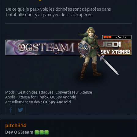
De ce que je peux voir, les données sont déplacées dans
l'infobulle donc y'a tjs moyen de les récupérer.
Mods : Gestion des attaques, Convertisseur, Xtense
Applis : Xtense for Firefox, OGSpy Android
Actuellement en dev :
OGSpy Android
pitch314
Dev OGSteam