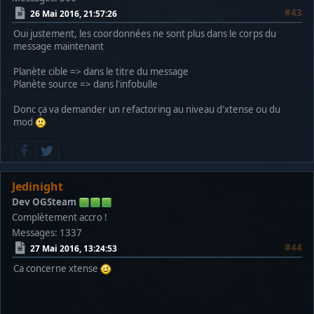
#43
26 Mai 2016, 21:57:26
Oui justement, les coordonnées ne sont plus dans le corps du
message maintenant
Planète cible => dans le titre du message
Planète source => dans l'infobulle
Donc ça va demander un refactoring au niveau d'xtense ou du
mod
Jedinight
Dev OGSteam
Complètement accro !
Messages: 1337
#44
27 Mai 2016, 13:24:53
Ca concerne xtense