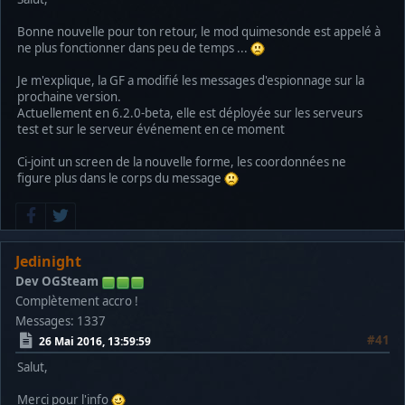
Bonne nouvelle pour ton retour, le mod quimesonde est appelé à
ne plus fonctionner dans peu de temps ...
Je m'explique, la GF a modifié les messages d'espionnage sur la
prochaine version.
Actuellement en 6.2.0-beta, elle est déployée sur les serveurs
test et sur le serveur événement en ce moment
Ci-joint un screen de la nouvelle forme, les coordonnées ne
figure plus dans le corps du message
Jedinight
Dev OGSteam
Complètement accro !
Messages: 1337
#41
26 Mai 2016, 13:59:59
Salut,
Merci pour l'info