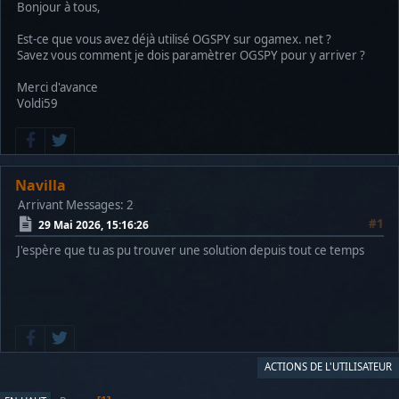
Bonjour à tous,
Est-ce que vous avez déjà utilisé OGSPY sur ogamex. net ?
Savez vous comment je dois paramètrer OGSPY pour y arriver ?
Merci d'avance
Voldi59
Navilla
Arrivant
Messages: 2
#1
29 Mai 2026, 15:16:26
J'espère que tu as pu trouver une solution depuis tout ce temps
ACTIONS DE L'UTILISATEUR