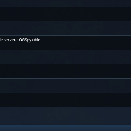
le serveur OGSpy cible.