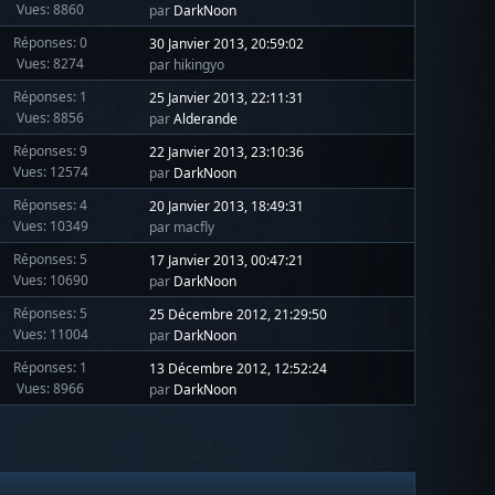
Vues: 8860
par
DarkNoon
Réponses: 0
30 Janvier 2013, 20:59:02
Vues: 8274
par hikingyo
Réponses: 1
25 Janvier 2013, 22:11:31
Vues: 8856
par
Alderande
Réponses: 9
22 Janvier 2013, 23:10:36
Vues: 12574
par
DarkNoon
Réponses: 4
20 Janvier 2013, 18:49:31
Vues: 10349
par macfly
Réponses: 5
17 Janvier 2013, 00:47:21
Vues: 10690
par
DarkNoon
Réponses: 5
25 Décembre 2012, 21:29:50
Vues: 11004
par
DarkNoon
Réponses: 1
13 Décembre 2012, 12:52:24
Vues: 8966
par
DarkNoon