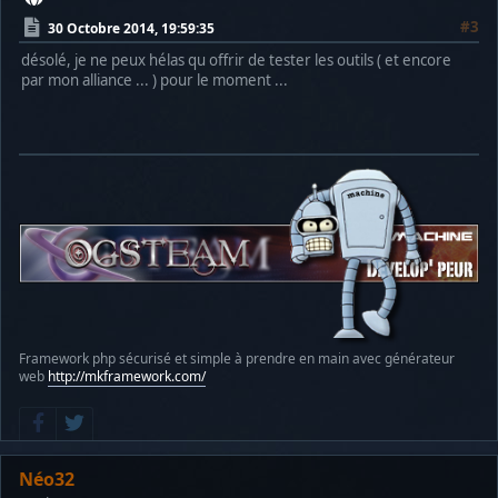
#3
30 Octobre 2014, 19:59:35
désolé, je ne peux hélas qu offrir de tester les outils ( et encore
par mon alliance ... ) pour le moment ...
Framework php sécurisé et simple à prendre en main avec générateur
web
http://mkframework.com/
Néo32