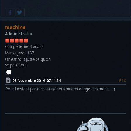
machine
Administrator
Complètement accro !
Messages: 1137
On est tout juste ce qu'on
se pardonne
#12
03 Novembre 2014, 07:11:54
Pour l instant pas de soucis ( hors mis encodage des mods ... )