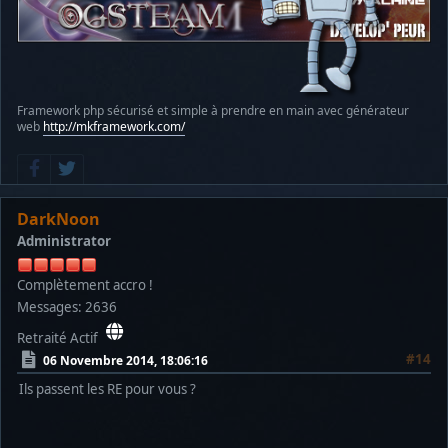
Framework php sécurisé et simple à prendre en main avec générateur
web
http://mkframework.com/
DarkNoon
Administrator
Complètement accro !
Messages: 2636
Retraité Actif
#14
06 Novembre 2014, 18:06:16
Ils passent les RE pour vous ?