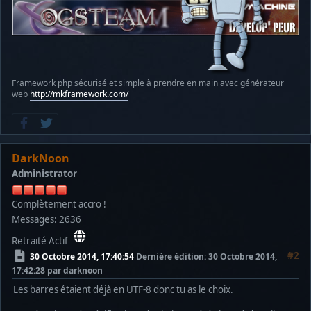
Framework php sécurisé et simple à prendre en main avec générateur
web
http://mkframework.com/
DarkNoon
Administrator
Complètement accro !
Messages: 2636
Retraité Actif
#2
30 Octobre 2014, 17:40:54
Dernière édition
: 30 Octobre 2014,
17:42:28 par darknoon
Les barres étaient déjà en UTF-8 donc tu as le choix.