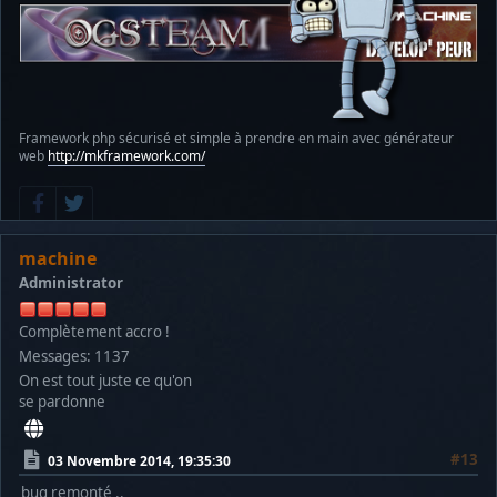
Framework php sécurisé et simple à prendre en main avec générateur
web
http://mkframework.com/
machine
Administrator
Complètement accro !
Messages: 1137
On est tout juste ce qu'on
se pardonne
#13
03 Novembre 2014, 19:35:30
bug remonté ..