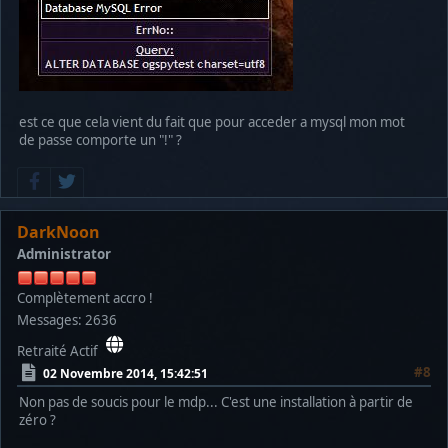
est ce que cela vient du fait que pour acceder a mysql mon mot
de passe comporte un "!" ?
DarkNoon
Administrator
Complètement accro !
Messages: 2636
Retraité Actif
#8
02 Novembre 2014, 15:42:51
Non pas de soucis pour le mdp... C'est une installation à partir de
zéro ?