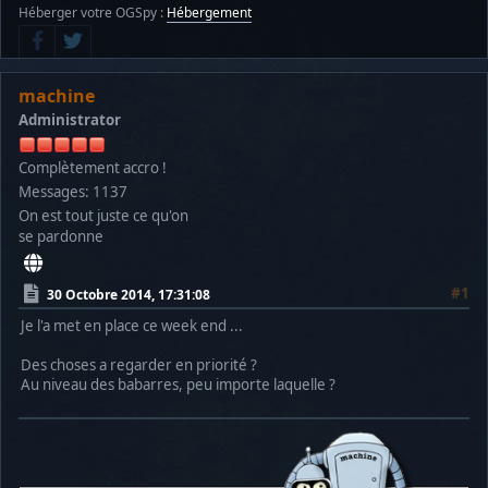
Héberger votre OGSpy :
Hébergement
machine
Administrator
Complètement accro !
Messages: 1137
On est tout juste ce qu'on
se pardonne
#1
30 Octobre 2014, 17:31:08
Je l'a met en place ce week end ...
Des choses a regarder en priorité ?
Au niveau des babarres, peu importe laquelle ?