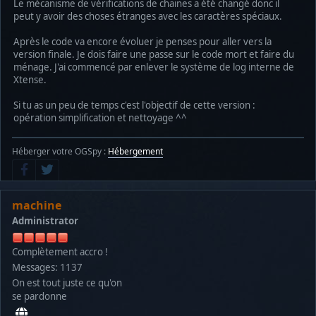
Le mécanisme de vérifications de chaines a été changé donc il
peut y avoir des choses étranges avec les caractères spéciaux.
Après le code va encore évoluer je penses pour aller vers la
version finale. Je dois faire une passe sur le code mort et faire du
ménage. J'ai commencé par enlever le système de log interne de
Xtense.
Si tu as un peu de temps c'est l'objectif de cette version :
opération simplification et nettoyage ^^
Héberger votre OGSpy :
Hébergement
machine
Administrator
Complètement accro !
Messages: 1137
On est tout juste ce qu'on
se pardonne