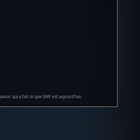
avoir qui a fait ce que SMF est aujourd'hui.