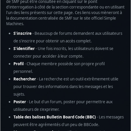
de SMF peut être consultée en cliquant sur le point
d'interrogation à côté de la section correspondante ou en utilisant
l'un des liens présents sur cette page. Ces liens vous mèneront à
la documentation centralisée de SMF sur le site officiel Simple
Machines.
S'inscrire
- Beaucoup de forums demandent aux utilisateurs
de s'inscrire pour obtenir un accès complet.
S'identifier
- Une fois inscrits, les utilisateurs doivent se
connecter pour accéder à leur compte.
Profil
- Chaque membre possède son propre profil
personnel.
Rechercher
- La recherche est un outil extrêmement utile
pour trouver des informations dans les messages et les
sujets.
Poster
- Le but d'un forum, poster pour permettre aux
utilisateurs de s'exprimer.
Table des balises Bulletin Board Code (BBC)
- Les messages
peuvent être agrémentés d'un peu de BBCode.