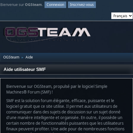
Bienvenue sur
OGSteam
.
Connexion
Inscrivez-vous
OGSteam
Aide
►
Aide utilisateur SMF
Bienvenue sur OGSteam, propulsé par le logiciel Simple
Machines® Forum (SMF) !
SMF est la solution forum élégante, efficace, puissante et le
logiciel gratuit que ce site utilise. Il permet aux utilisateurs de
communiquer dans des sujets de discussion sur un sujet donné
d'une manière intelligente et organisée. En outre, il possède un
certain nombre de fonctionnalités puissantes que les utilisateurs
finaux peuvent profiter. Une aide pour de nombreuses fonctions