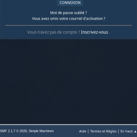
Mot de passe oublié ?
Vous avez omis votre courriel d'activation ?
Vous n'avez pas de compte ?
Inscrivez-vous
.
|
|
,
Aide
Termes et Règles
En haut ▲
SMF 2.1.7 © 2026
Simple Machines