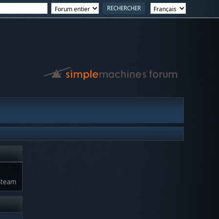
Steam