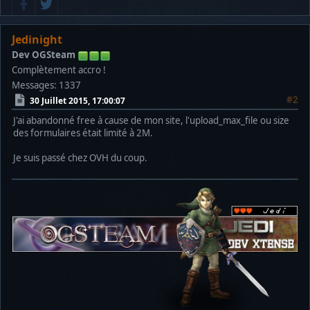
Jedinight
Dev OGSteam
Complètement accro !
Messages: 1337
#2
30 Juillet 2015, 17:00:07
J'ai abandonné free à cause de mon site, l'upload_max_file ou size
des formulaires était limité à 2M.
Je suis passé chez OVH du coup.