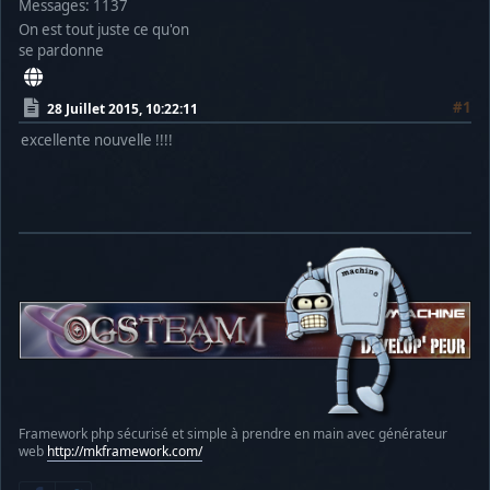
Messages: 1137
On est tout juste ce qu'on
se pardonne
#1
28 Juillet 2015, 10:22:11
excellente nouvelle !!!!
Framework php sécurisé et simple à prendre en main avec générateur
web
http://mkframework.com/