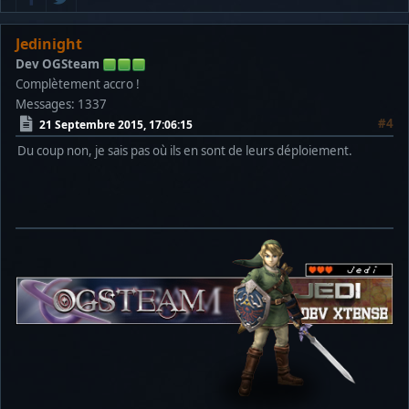
Jedinight
Dev OGSteam
Complètement accro !
Messages: 1337
#4
21 Septembre 2015, 17:06:15
Du coup non, je sais pas où ils en sont de leurs déploiement.