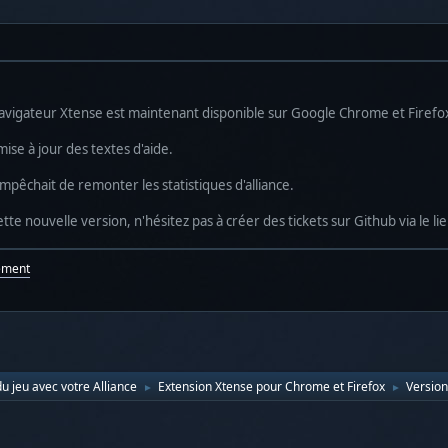
avigateur Xtense est maintenant disponible sur Google Chrome et Firefo
ise à jour des textes d'aide.
empêchait de remonter les statistiques d'alliance.
tte nouvelle version, n'hésitez pas à créer des tickets sur Github via le lien
ement
u jeu avec votre Alliance
Extension Xtense pour Chrome et Firefox
Version
►
►