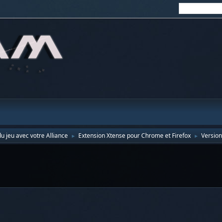
u jeu avec votre Alliance
Extension Xtense pour Chrome et Firefox
Version
►
►