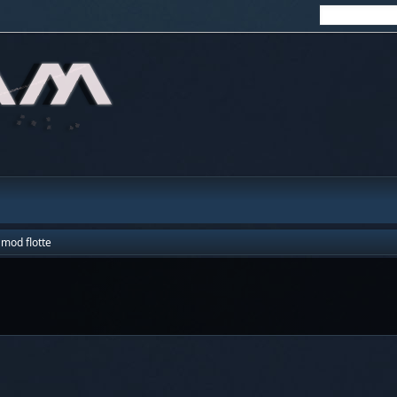
 mod flotte