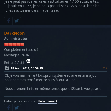
je ne peut pas voir les lunes à actualiser en 1:150 et suivantes.
Si je suis en 1:355, je ne peux pas utiliser OGSPY pour lister les
lunes à actualiser dans ma centaine.
DarkNoon
Administrator
Complètement accro !
Messages: 2636
Retraité Actif
#3
18 Août 2014, 10:59:19
Ok je vois maintenant lorsqu'un système solaire est mis à jour
nous sommes censé mettre aussi à jour la lune.
Nous prenons l'info en même temps que le SS sur la vue galaxie.
Héberger votre OGSpy :
Hébergement