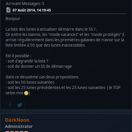
Arrivant
Messages: 3
07 Août 2014, 14:19:45
Bonjour
La liste des lunes à actualiser démarre dans le SS 1.
Or entre les bannis, les "mode vacances" et les "mode protégés" il
arrive régulièrement dans les premières galaxies de n'avoir sur la
liste limitée à 50 que des lunes inaccessibles.
Est-il possible :
- soit d'agrandir la liste ?
- soit de donner un SS de démarrage
dans ce deuxième cas deux propositions
- soit les 50 lunes suivantes
- soit les 25 lunes précédentes et les 25 lunes suivantes ( le TOP
selon moi
)
DarkNoon
Administrator