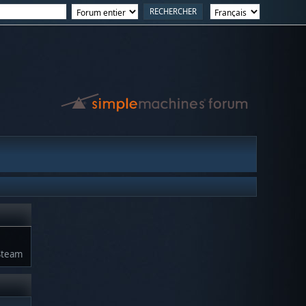
Steam