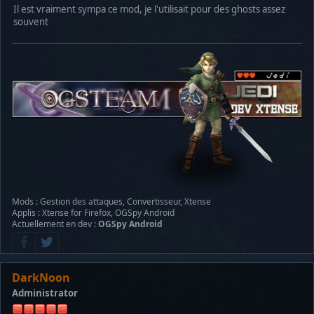
Il est vraiment sympa ce mod, je l'utilisait pour des ghosts assez
souvent
Mods : Gestion des attaques, Convertisseur, Xtense
Applis : Xtense for Firefox, OGSpy Android
Actuellement en dev :
OGSpy Android
DarkNoon
Administrator