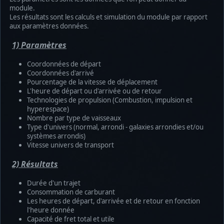
module.
Les résultats sont les calculs et simulation du module par rapport
aux paramètres données.
1) Paramètres
Coordonnées de départ
Coordonnées d'arrivé
Pourcentage de la vitesse de déplacement
L'heure de départ ou d'arrivée ou de retour
Technologies de propulsion (Combustion, impulsion et
hyperespace)
Nombre par type de vaisseaux
Type d'univers (normal, arrondi - galaxies arrondies et/ou
systèmes arrondis)
Vitesse univers de transport
2) Résultats
Durée d'un trajet
Consommation de carburant
Les heures de départ, d'arrivée et de retour en fonction
l'heure donnée
Capacité de fret total et utile