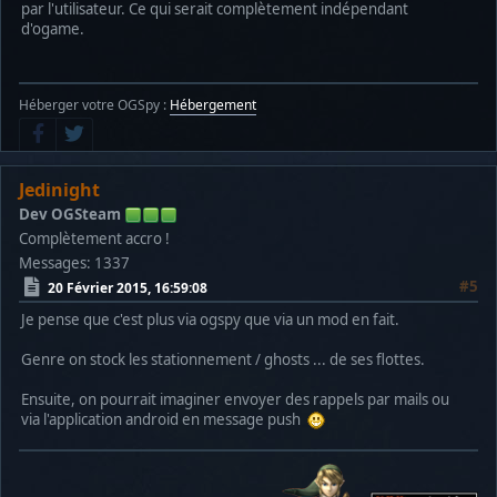
par l'utilisateur. Ce qui serait complètement indépendant
d'ogame.
Héberger votre OGSpy :
Hébergement
Jedinight
Dev OGSteam
Complètement accro !
Messages: 1337
#5
20 Février 2015, 16:59:08
Je pense que c'est plus via ogspy que via un mod en fait.
Genre on stock les stationnement / ghosts ... de ses flottes.
Ensuite, on pourrait imaginer envoyer des rappels par mails ou
via l'application android en message push