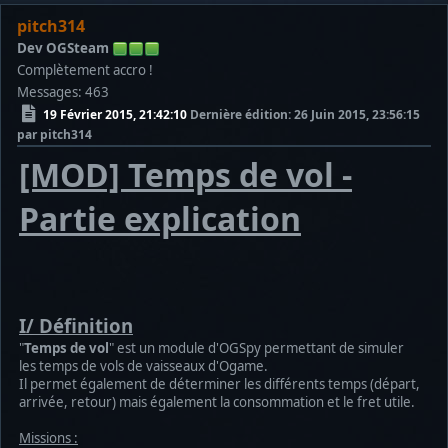
pitch314
Dev OGSteam
Complètement accro !
Messages: 463
19 Février 2015, 21:42:10
Dernière édition
: 26 Juin 2015, 23:56:15
par pitch314
[MOD] Temps de vol -
Partie explication
I/ Définition
"
Temps de vol
" est un module d'OGSpy permettant de simuler
les temps de vols de vaisseaux d'Ogame.
Il permet également de déterminer les différents temps (départ,
arrivée, retour) mais également la consommation et le fret utile.
Missions :