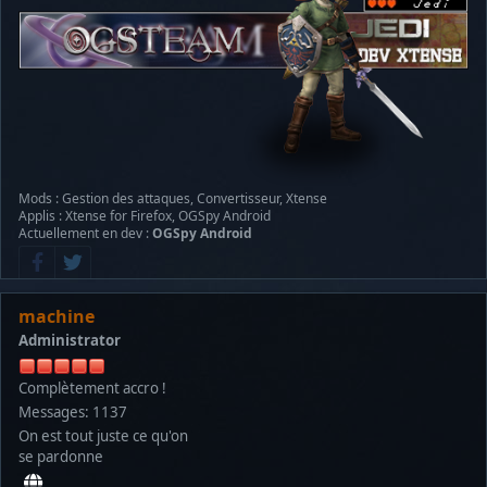
Mods : Gestion des attaques, Convertisseur, Xtense
Applis : Xtense for Firefox, OGSpy Android
Actuellement en dev :
OGSpy Android
machine
Administrator
Complètement accro !
Messages: 1137
On est tout juste ce qu'on
se pardonne