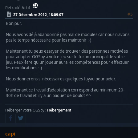
Retraité Actif
#5
27 Décembre 2012, 18:09:07
Bonjour,
Nous avons déjà abandonné pas mal de modules car nous n'avons
pas le temps nécessaire pour les maintenir :-)
Maintenant tu peux essayer de trouver des personnes motivées
pour adapter OGSpy à votre jeu sur le forum principal de votre
jeu. Peux être qu'un joueur aura les compétences pour effectuer
les modifications :-)
Nous donnerons si nécessaires quelques tuyau pour aider.
Maintenant ce travail d'adaptation correspond au minimum 20-
30h de travail et il y a un paquet de boulot ^^
Héberger votre OGSpy :
Hébergement
capi