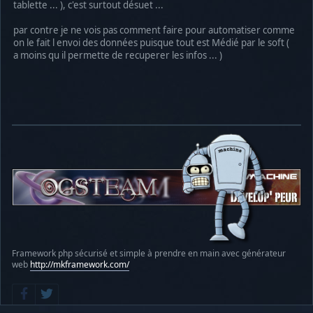
tablette ... ), c'est surtout désuet ...
par contre je ne vois pas comment faire pour automatiser comme
on le fait l envoi des données puisque tout est Médié par le soft (
a moins qu il permette de recuperer les infos ... )
Framework php sécurisé et simple à prendre en main avec générateur
web
http://mkframework.com/