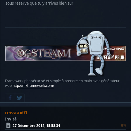
sous reserve que tu y arrives bien sur
Framework php sécurisé et simple à prendre en main avec générateur
web
http://mkframework.com/
reivaax01
Invité
#4
27 Décembre 2012, 15:58:34