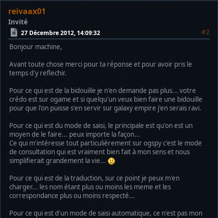
reivaax01
Invité
#2
27 Décembre 2012, 14:09:32
Bonjour machine,
Avant toute chose merci pour ta réponse et pour avoir pris le
temps d'y reflechir.
Pour ce qui est de la bidouille je n'en demande pas plus... votre
crédo est sur ogame et si quelqu'un veux bien faire une bidouille
pour que l'on puisse s'en servir sur galaxy empire j'en serais ravi.
Pour ce qui est du mode de saisi, le principale est qu'on est un
moyen de le faire... peux importe la façon...
Ce qui m'intéresse tout particulièrement sur ogspy c'est le mode
de consultation qui est vraiment bien fait à mon sens et nous
simplifierait grandement la vie...
Pour ce qui est de la traduction, sur ce point je peux m'en
charger... les nom étant plus ou moins les meme et les
correspondance plus ou moins respecté...
Pour ce qui est d'un mode de saisi automatique, ce n'est pas mon