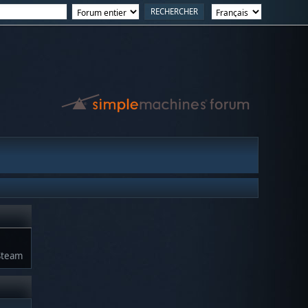
Steam