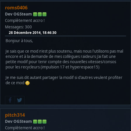
roms0406
Dev OGSteam
Complètement accro !
Messages: 300
28 Décembre 2014, 18:46:30
Bonjour à tous,
Je sais que ce mod n'est plus soutenu, mais nous l'utilisons pas mal
encore et à la demande de mes collègues raideurs j'ai fait une
petite modif pour tenir compte des nouvelles vitesses/consos
pour les recycleurs (impulsion 17 et hyperespace15)
Je me suis dit autant partager la modif si d'autres veulent profiter
de ce mod
pitch314
Dev OGSteam
Complètement accro !