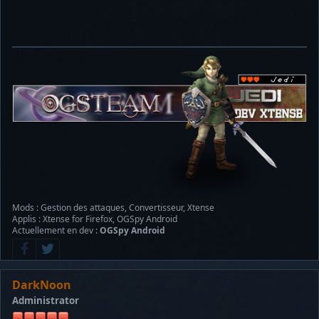
Mods : Gestion des attaques, Convertisseur, Xtense
Applis : Xtense for Firefox, OGSpy Android
Actuellement en dev :
OGSpy Android
DarkNoon
Administrator