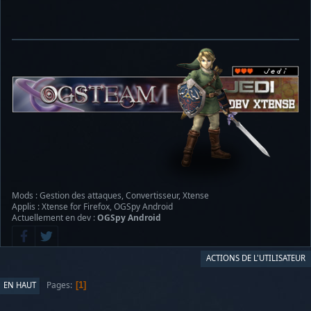
Mods : Gestion des attaques, Convertisseur, Xtense
Applis : Xtense for Firefox, OGSpy Android
Actuellement en dev :
OGSpy Android
ACTIONS DE L'UTILISATEUR
Pages
EN HAUT
1