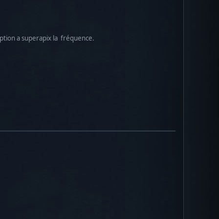
option a superapix la fréquence.