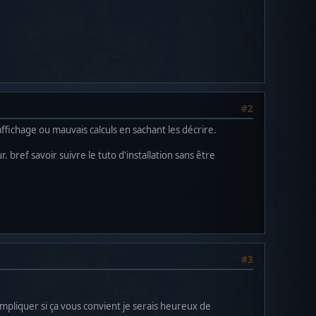
#2
ffichage ou mauvais calculs en sachant les décrire.
ref savoir suivre le tuto d'installation sans être
#3
compliquer si ça vous convient je serais heureux de