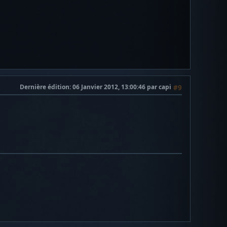
Dernière édition
: 06 Janvier 2012, 13:00:46 par capi
#9